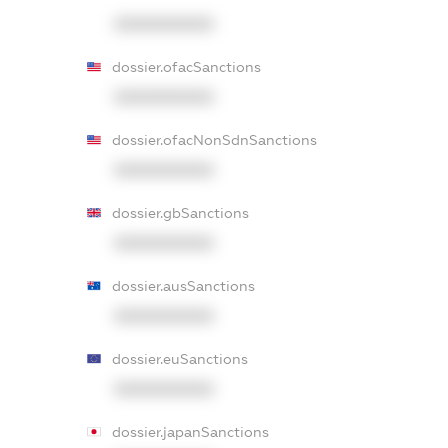
XXXXXXXXXX
dossier.ofacSanctions
XXXXXXXXXX
dossier.ofacNonSdnSanctions
XXXXXXXXXX
dossier.gbSanctions
XXXXXXXXXX
dossier.ausSanctions
XXXXXXXXXX
dossier.euSanctions
XXXXXXXXXX
dossier.japanSanctions