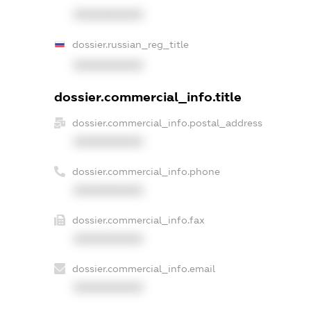
XXXXXXXXXX
dossier.russian_reg_title
XXXXXXXXXX
dossier.commercial_info.title
dossier.commercial_info.postal_address
XXXXXXXXXX
dossier.commercial_info.phone
XXXXXXXXXX
dossier.commercial_info.fax
XXXXXXXXXX
dossier.commercial_info.email
XXXXXXXXXX