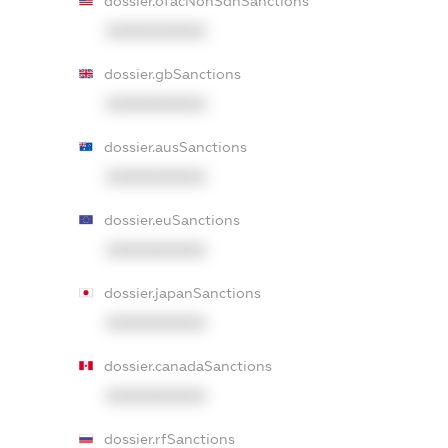
dossier.ofacNonSdnSanctions
XXXXXXXXXX
dossier.gbSanctions
XXXXXXXXXX
dossier.ausSanctions
XXXXXXXXXX
dossier.euSanctions
XXXXXXXXXX
dossier.japanSanctions
XXXXXXXXXX
dossier.canadaSanctions
XXXXXXXXXX
dossier.rfSanctions