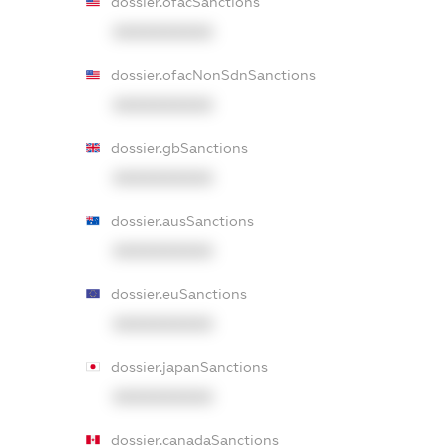
dossier.ofacSanctions
XXXXXXXXXX
dossier.ofacNonSdnSanctions
XXXXXXXXXX
dossier.gbSanctions
XXXXXXXXXX
dossier.ausSanctions
XXXXXXXXXX
dossier.euSanctions
XXXXXXXXXX
dossier.japanSanctions
XXXXXXXXXX
dossier.canadaSanctions