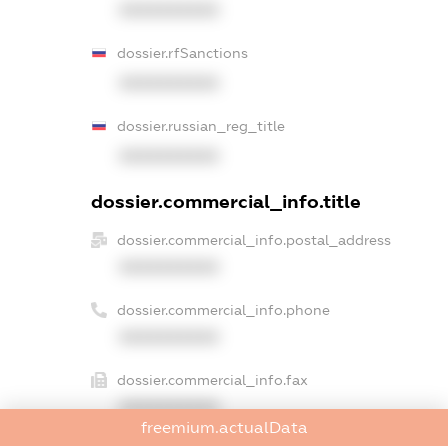
XXXXXXXXXX
dossier.rfSanctions
XXXXXXXXXX
dossier.russian_reg_title
XXXXXXXXXX
dossier.commercial_info.title
dossier.commercial_info.postal_address
XXXXXXXXXX
dossier.commercial_info.phone
XXXXXXXXXX
dossier.commercial_info.fax
XXXXXXXXXX
freemium.actualData