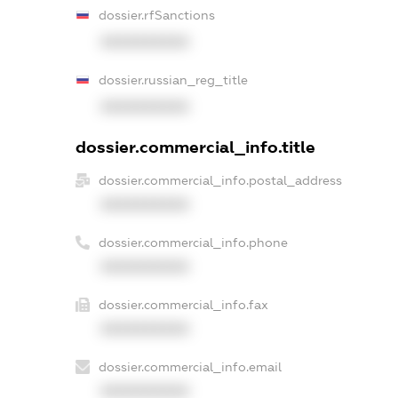
dossier.rfSanctions
XXXXXXXXXX
dossier.russian_reg_title
XXXXXXXXXX
dossier.commercial_info.title
dossier.commercial_info.postal_address
XXXXXXXXXX
dossier.commercial_info.phone
XXXXXXXXXX
dossier.commercial_info.fax
XXXXXXXXXX
dossier.commercial_info.email
XXXXXXXXXX