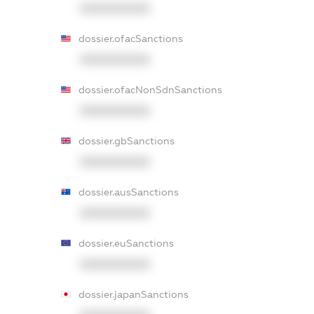
XXXXXXXXXX
dossier.ofacSanctions
XXXXXXXXXX
dossier.ofacNonSdnSanctions
XXXXXXXXXX
dossier.gbSanctions
XXXXXXXXXX
dossier.ausSanctions
XXXXXXXXXX
dossier.euSanctions
XXXXXXXXXX
dossier.japanSanctions