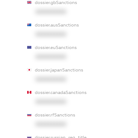
dossier.gbSanctions
XXXXXXXXXX
dossier.ausSanctions
XXXXXXXXXX
dossier.euSanctions
XXXXXXXXXX
dossier.japanSanctions
XXXXXXXXXX
dossier.canadaSanctions
XXXXXXXXXX
dossier.rfSanctions
XXXXXXXXXX
dossier.russian_reg_title