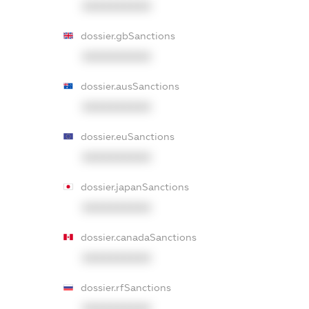
XXXXXXXXXX
dossier.gbSanctions
XXXXXXXXXX
dossier.ausSanctions
XXXXXXXXXX
dossier.euSanctions
XXXXXXXXXX
dossier.japanSanctions
XXXXXXXXXX
dossier.canadaSanctions
XXXXXXXXXX
dossier.rfSanctions
XXXXXXXXXX