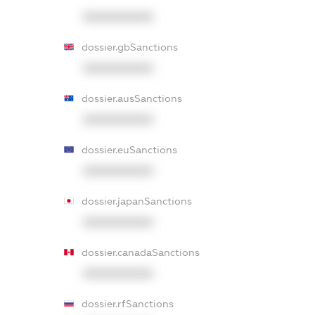
XXXXXXXXXX
dossier.gbSanctions
XXXXXXXXXX
dossier.ausSanctions
XXXXXXXXXX
dossier.euSanctions
XXXXXXXXXX
dossier.japanSanctions
XXXXXXXXXX
dossier.canadaSanctions
XXXXXXXXXX
dossier.rfSanctions