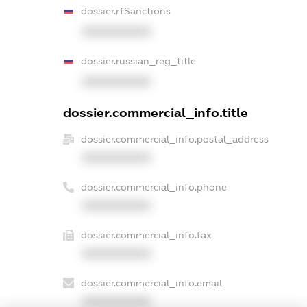
dossier.rfSanctions
XXXXXXXXXX
dossier.russian_reg_title
XXXXXXXXXX
dossier.commercial_info.title
dossier.commercial_info.postal_address
XXXXXXXXXX
dossier.commercial_info.phone
XXXXXXXXXX
dossier.commercial_info.fax
XXXXXXXXXX
dossier.commercial_info.email
XXXXXXXXXX