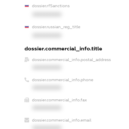
dossier.rfSanctions
XXXXXXXXXX
dossier.russian_reg_title
XXXXXXXXXX
dossier.commercial_info.title
dossier.commercial_info.postal_address
XXXXXXXXXX
dossier.commercial_info.phone
XXXXXXXXXX
dossier.commercial_info.fax
XXXXXXXXXX
dossier.commercial_info.email
XXXXXXXXXX