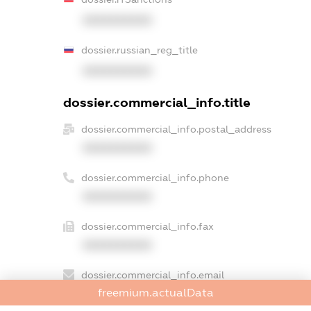
XXXXXXXXXX
dossier.russian_reg_title
XXXXXXXXXX
dossier.commercial_info.title
dossier.commercial_info.postal_address
XXXXXXXXXX
dossier.commercial_info.phone
XXXXXXXXXX
dossier.commercial_info.fax
XXXXXXXXXX
dossier.commercial_info.email
freemium.actualData
XXXXXXXXXX