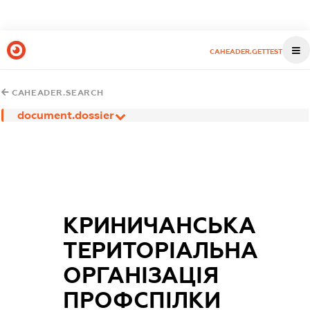
CAHEADER.GETTEST
CAHEADER.SEARCH
document.dossier
КРИНИЧАНСЬКА
ТЕРИТОРІАЛЬНА
ОРГАНІЗАЦІЯ
ПРОФСПІЛКИ