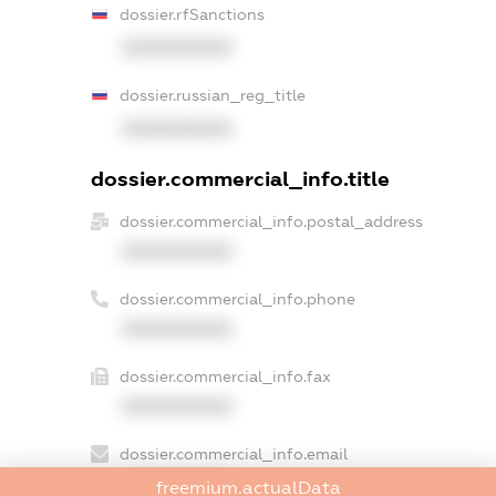
dossier.rfSanctions
XXXXXXXXXX
dossier.russian_reg_title
XXXXXXXXXX
dossier.commercial_info.title
dossier.commercial_info.postal_address
XXXXXXXXXX
dossier.commercial_info.phone
XXXXXXXXXX
dossier.commercial_info.fax
XXXXXXXXXX
dossier.commercial_info.email
XXXXXXXXXX
freemium.actualData