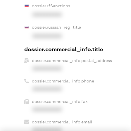
dossier.rfSanctions
XXXXXXXXXX
dossier.russian_reg_title
XXXXXXXXXX
dossier.commercial_info.title
dossier.commercial_info.postal_address
XXXXXXXXXX
dossier.commercial_info.phone
XXXXXXXXXX
dossier.commercial_info.fax
XXXXXXXXXX
dossier.commercial_info.email
XXXXXXXXXX