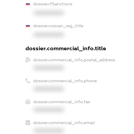
dossier.rfSanctions
XXXXXXXXXX
dossier.russian_reg_title
XXXXXXXXXX
dossier.commercial_info.title
dossier.commercial_info.postal_address
XXXXXXXXXX
dossier.commercial_info.phone
XXXXXXXXXX
dossier.commercial_info.fax
XXXXXXXXXX
dossier.commercial_info.email
XXXXXXXXXX