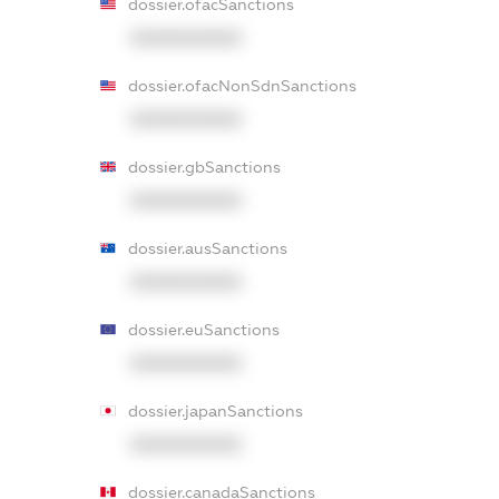
dossier.ofacSanctions
XXXXXXXXXX
dossier.ofacNonSdnSanctions
XXXXXXXXXX
dossier.gbSanctions
XXXXXXXXXX
dossier.ausSanctions
XXXXXXXXXX
dossier.euSanctions
XXXXXXXXXX
dossier.japanSanctions
XXXXXXXXXX
dossier.canadaSanctions