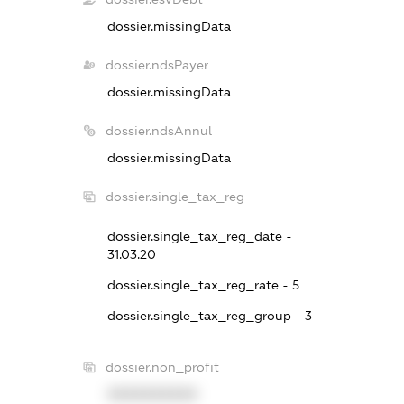
dossier.missingData
dossier.ndsPayer
dossier.missingData
dossier.ndsAnnul
dossier.missingData
dossier.single_tax_reg
dossier.single_tax_reg_date -
31.03.20
dossier.single_tax_reg_rate - 5
dossier.single_tax_reg_group - 3
dossier.non_profit
XXXXXXXXXX