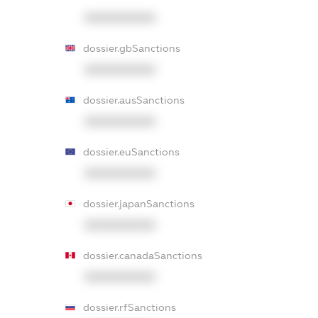
XXXXXXXXXX
dossier.gbSanctions
XXXXXXXXXX
dossier.ausSanctions
XXXXXXXXXX
dossier.euSanctions
XXXXXXXXXX
dossier.japanSanctions
XXXXXXXXXX
dossier.canadaSanctions
XXXXXXXXXX
dossier.rfSanctions