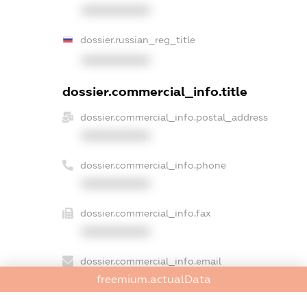
XXXXXXXXXX
dossier.russian_reg_title
XXXXXXXXXX
dossier.commercial_info.title
dossier.commercial_info.postal_address
XXXXXXXXXX
dossier.commercial_info.phone
XXXXXXXXXX
dossier.commercial_info.fax
XXXXXXXXXX
dossier.commercial_info.email
freemium.actualData
XXXXXXXXXX