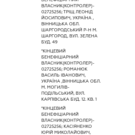
ВЛАСНИК(КОНТРОЛЕР)-
02725256; ТРІЩ ЛЕОНІД
ЙОСИПОВИЧ, УКРАЇНА ,
ВІННИЦЬКА ОБЛ.
ШАРГОРОДСЬКИЙ Р-Н М.
ШАРГОРОД, ВУЛ. ЗЕЛЕНА
БУД. 49
"КІНЦЕВИЙ
БЕНЕФІЦІАРНИЙ
ВЛАСНИК(КОНТРОЛЕР)-
02725256; РОМАНЮК
ВАСИЛЬ ІВАНОВИЧ,
УКРАЇНА ,ВІННИЦЬКА ОБЛ.
М. МОГИЛІВ-
ПОДІЛЬСЬКИЙ, ВУЛ.
КАРПІВСЬКА БУД. 12. КВ. 1
"КІНЦЕВИЙ
БЕНЕФІЦІАРНИЙ
ВЛАСНИК(КОНТРОЛЕР)-
02725256; КАСІЯНЕНКО
ЮРІЙ МИКОЛАЙОВИЧ,