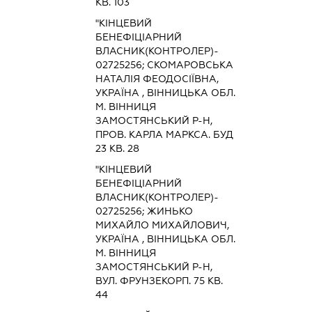
КВ. 103
"КІНЦЕВИЙ
БЕНЕФІЦІАРНИЙ
ВЛАСНИК(КОНТРОЛЕР)-
02725256; СКОМАРОВСЬКА
НАТАЛІЯ ФЕОДОСІЇВНА,
УКРАЇНА , ВІННИЦЬКА ОБЛ.
М. ВІННИЦЯ
ЗАМОСТЯНСЬКИЙ Р-Н,
ПРОВ. КАРЛА МАРКСА. БУД
23 КВ. 28
"КІНЦЕВИЙ
БЕНЕФІЦІАРНИЙ
ВЛАСНИК(КОНТРОЛЕР)-
02725256; ЖИНЬКО
МИХАЙЛО МИХАЙЛОВИЧ,
УКРАЇНА , ВІННИЦЬКА ОБЛ.
М. ВІННИЦЯ
ЗАМОСТЯНСЬКИЙ Р-Н,
ВУЛ. ФРУНЗЕКОРП. 75 КВ.
44