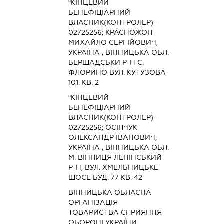
"КІНЦЕВИЙ
БЕНЕФІЦІАРНИЙ
ВЛАСНИК(КОНТРОЛЕР)-
02725256; КРАСНОЖОН
МИХАЙЛО СЕРГІЙОВИЧ,
УКРАЇНА , ВІННИЦЬКА ОБЛ.
БЕРШАДСЬКИ Р-Н С.
ФЛОРИНО ВУЛ. КУТУЗОВА
101. КВ. 2
"КІНЦЕВИЙ
БЕНЕФІЦІАРНИЙ
ВЛАСНИК(КОНТРОЛЕР)-
02725256; ОСІПЧУК
ОЛЕКСАНДР ІВАНОВИЧ,
УКРАЇНА , ВІННИЦЬКА ОБЛ.
М. ВІННИЦЯ ЛЕНІНСЬКИЙ
Р-Н, ВУЛ. ХМЕЛЬНИЦЬКЕ
ШОСЕ БУД. 77 КВ. 42
ВІННИЦЬКА ОБЛАСНА
ОРГАНІЗАЦІЯ
ТОВАРИСТВА СПРИЯННЯ
ОБОРОНІ УКРАЇНИ