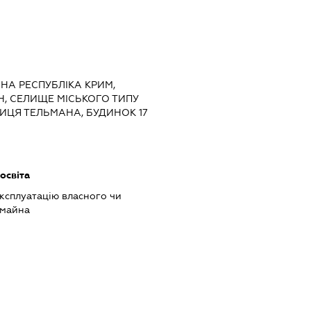
МНА РЕСПУБЛІКА КРИМ,
Н, СЕЛИЩЕ МІСЬКОГО ТИПУ
ИЦЯ ТЕЛЬМАНА, БУДИНОК 17
освіта
ксплуатацію власного чи
 майна