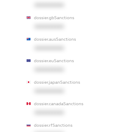
XXXXXXXXXX
dossier.gbSanctions
XXXXXXXXXX
dossier.ausSanctions
XXXXXXXXXX
dossier.euSanctions
XXXXXXXXXX
dossier.japanSanctions
XXXXXXXXXX
dossier.canadaSanctions
XXXXXXXXXX
dossier.rfSanctions