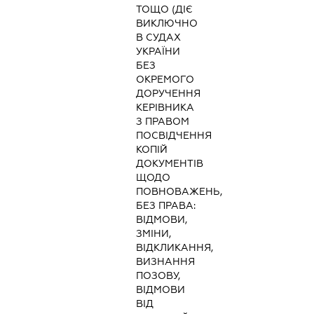
ТОЩО (ДІЄ
ВИКЛЮЧНО
В СУДАХ
УКРАЇНИ
БЕЗ
ОКРЕМОГО
ДОРУЧЕННЯ
КЕРІВНИКА
З ПРАВОМ
ПОСВІДЧЕННЯ
КОПІЙ
ДОКУМЕНТІВ
ЩОДО
ПОВНОВАЖЕНЬ,
БЕЗ ПРАВА:
ВІДМОВИ,
ЗМІНИ,
ВІДКЛИКАННЯ,
ВИЗНАННЯ
ПОЗОВУ,
ВІДМОВИ
ВІД