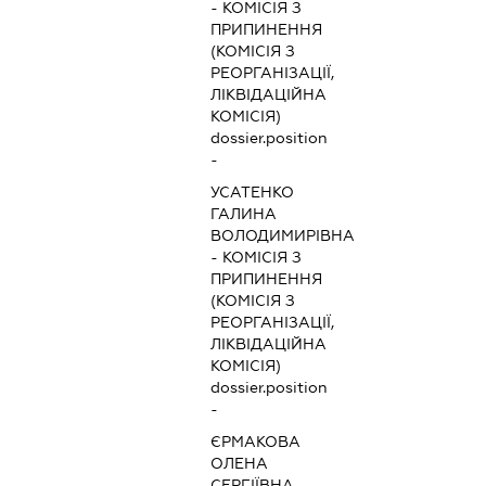
-
КОМІСІЯ З
ПРИПИНЕННЯ
(КОМІСІЯ З
РЕОРГАНІЗАЦІЇ,
ЛІКВІДАЦІЙНА
КОМІСІЯ)
dossier.position
-
УСАТЕНКО
ГАЛИНА
ВОЛОДИМИРІВНА
-
КОМІСІЯ З
ПРИПИНЕННЯ
(КОМІСІЯ З
РЕОРГАНІЗАЦІЇ,
ЛІКВІДАЦІЙНА
КОМІСІЯ)
dossier.position
-
ЄРМАКОВА
ОЛЕНА
СЕРГІЇВНА