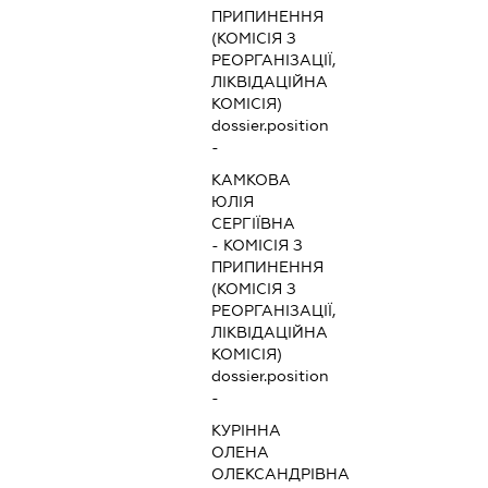
ПРИПИНЕННЯ
(КОМІСІЯ З
РЕОРГАНІЗАЦІЇ,
ЛІКВІДАЦІЙНА
КОМІСІЯ)
dossier.position
-
КАМКОВА
ЮЛІЯ
СЕРГІЇВНА
-
КОМІСІЯ З
ПРИПИНЕННЯ
(КОМІСІЯ З
РЕОРГАНІЗАЦІЇ,
ЛІКВІДАЦІЙНА
КОМІСІЯ)
dossier.position
-
КУРІННА
ОЛЕНА
ОЛЕКСАНДРІВНА