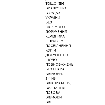
ТОЩО (ДІЄ
ВИКЛЮЧНО
В СУДАХ
УКРАЇНИ
БЕЗ
ОКРЕМОГО
ДОРУЧЕННЯ
КЕРІВНИКА
З ПРАВОМ
ПОСВІДЧЕННЯ
КОПІЙ
ДОКУМЕНТІВ
ЩОДО
ПОВНОВАЖЕНЬ,
БЕЗ ПРАВА:
ВІДМОВИ,
ЗМІНИ,
ВІДКЛИКАННЯ,
ВИЗНАННЯ
ПОЗОВУ,
ВІДМОВИ
ВІД