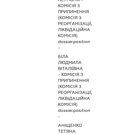
КОМІСІЯ З
ПРИПИНЕННЯ
(КОМІСІЯ З
РЕОРГАНІЗАЦІЇ,
ЛІКВІДАЦІЙНА
КОМІСІЯ)
dossier.position
-
БІЛА
ЛЮДМИЛА
ВІТАЛІЇВНА
-
КОМІСІЯ З
ПРИПИНЕННЯ
(КОМІСІЯ З
РЕОРГАНІЗАЦІЇ,
ЛІКВІДАЦІЙНА
КОМІСІЯ)
dossier.position
-
АНІЩЕНКО
ТЕТЯНА