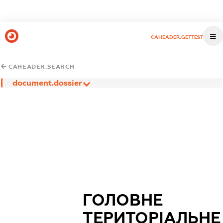
CAHEADER.GETTEST
CAHEADER.SEARCH
document.dossier
ГОЛОВНЕ
ТЕРИТОРІАЛЬНЕ