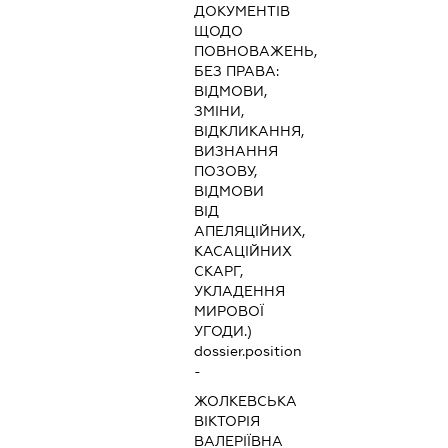
ДОКУМЕНТІВ
ЩОДО
ПОВНОВАЖЕНЬ,
БЕЗ ПРАВА:
ВІДМОВИ,
ЗМІНИ,
ВІДКЛИКАННЯ,
ВИЗНАННЯ
ПОЗОВУ,
ВІДМОВИ
ВІД
АПЕЛЯЦІЙНИХ,
КАСАЦІЙНИХ
СКАРГ,
УКЛАДЕННЯ
МИРОВОЇ
УГОДИ.)
dossier.position
-
ЖОЛКЕВСЬКА
ВІКТОРІЯ
ВАЛЕРІЇВНА