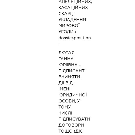
АПЕЛЯЦІЙНИХ,
КАСАЦІЙНИХ
СКАРГ,
УКЛАДЕННЯ
МИРОВОЇ
УГОДИ.)
dossier.position
-
ЛЮТАЯ
ГАННА
ЮРІЇВНА
-
ПІДПИСАНТ
ВЧИНЯТИ
ДІЇ ВІД
ІМЕНІ
ЮРИДИЧНОЇ
ОСОБИ, У
ТОМУ
ЧИСЛІ
ПІДПИСУВАТИ
ДОГОВОРИ
ТОЩО (ДІЄ