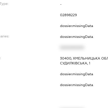
Type:
-
02898229
dossier.missingData
aries:
dossier.missingData
XXXXXXXXXX
:
30400, ХМЕЛЬНИЦЬКА ОБЛ
СУДИЛКІВСЬКА, 1
dossier.missingData
dossier.missingData