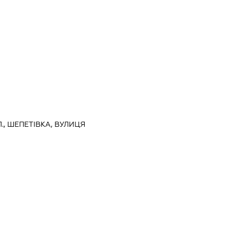
., ШЕПЕТІВКА, ВУЛИЦЯ