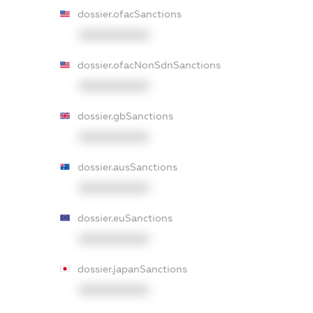
dossier.ofacSanctions
XXXXXXXXXX
dossier.ofacNonSdnSanctions
XXXXXXXXXX
dossier.gbSanctions
XXXXXXXXXX
dossier.ausSanctions
XXXXXXXXXX
dossier.euSanctions
XXXXXXXXXX
dossier.japanSanctions
XXXXXXXXXX