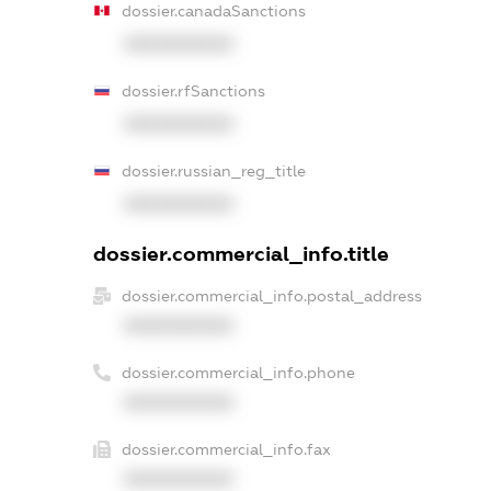
dossier.canadaSanctions
XXXXXXXXXX
dossier.rfSanctions
XXXXXXXXXX
dossier.russian_reg_title
XXXXXXXXXX
dossier.commercial_info.title
dossier.commercial_info.postal_address
XXXXXXXXXX
dossier.commercial_info.phone
XXXXXXXXXX
dossier.commercial_info.fax
XXXXXXXXXX