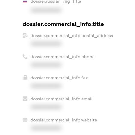
dossier.russian_reg_title
XXXXXXXXXX
dossier.commercial_info.title
dossier.commercial_info.postal_address
XXXXXXXXXX
dossier.commercial_info.phone
XXXXXXXXXX
dossier.commercial_info.fax
XXXXXXXXXX
dossier.commercial_info.email
XXXXXXXXXX
dossier.commercial_info.website
XXXXXXXXXX