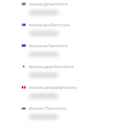
dossier.gbSanctions
XXXXXXXXXX
dossier.ausSanctions
XXXXXXXXXX
dossier.euSanctions
XXXXXXXXXX
dossier.japanSanctions
XXXXXXXXXX
dossier.canadaSanctions
XXXXXXXXXX
dossier.rfSanctions
XXXXXXXXXX