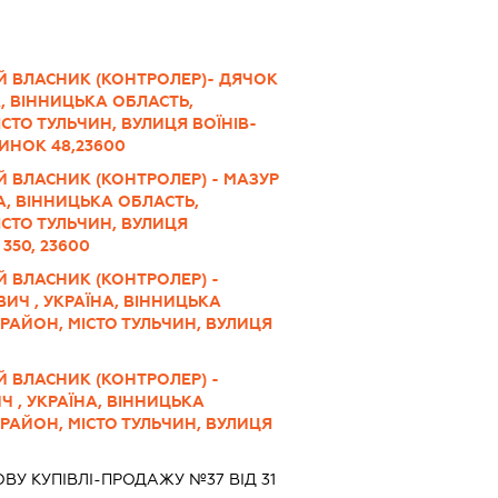
Й ВЛАСНИК (КОНТРОЛЕР)- ДЯЧОК
А, ВІННИЦЬКА ОБЛАСТЬ,
СТО ТУЛЬЧИН, ВУЛИЦЯ ВОЇНІВ-
ДИНОК 48,23600
 ВЛАСНИК (КОНТРОЛЕР) - МАЗУР
А, ВІННИЦЬКА ОБЛАСТЬ,
СТО ТУЛЬЧИН, ВУЛИЦЯ
350, 23600
 ВЛАСНИК (КОНТРОЛЕР) -
ИЧ , УКРАЇНА, ВІННИЦЬКА
РАЙОН, МІСТО ТУЛЬЧИН, ВУЛИЦЯ
 ВЛАСНИК (КОНТРОЛЕР) -
 , УКРАЇНА, ВІННИЦЬКА
РАЙОН, МІСТО ТУЛЬЧИН, ВУЛИЦЯ
У КУПІВЛІ-ПРОДАЖУ №37 ВІД 31