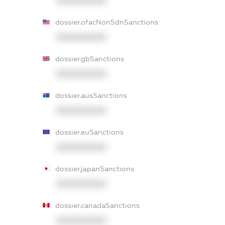
XXXXXXXXXX
dossier.ofacNonSdnSanctions
XXXXXXXXXX
dossier.gbSanctions
XXXXXXXXXX
dossier.ausSanctions
XXXXXXXXXX
dossier.euSanctions
XXXXXXXXXX
dossier.japanSanctions
XXXXXXXXXX
dossier.canadaSanctions
XXXXXXXXXX