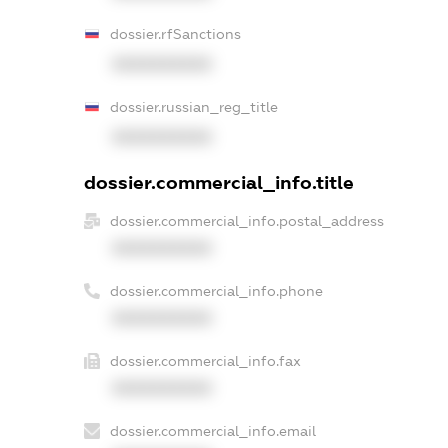
dossier.rfSanctions
XXXXXXXXXX
dossier.russian_reg_title
XXXXXXXXXX
dossier.commercial_info.title
dossier.commercial_info.postal_address
XXXXXXXXXX
dossier.commercial_info.phone
XXXXXXXXXX
dossier.commercial_info.fax
XXXXXXXXXX
dossier.commercial_info.email