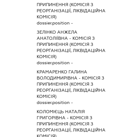
ПРИПИНЕННЯ (КОМІСІЯ З
РЕОРГАНІЗАЦІЇ, ЛІКВІДАЦІЙНА
КОМІСІЯ)
dossier.position -
ЗЕЛІНКО АНЖЕЛА
АНАТОЛІЇВНА
-
КОМІСІЯ З
ПРИПИНЕННЯ (КОМІСІЯ З
РЕОРГАНІЗАЦІЇ, ЛІКВІДАЦІЙНА
КОМІСІЯ)
dossier.position -
КРАМАРЕНКО ГАЛИНА
ВОЛОДИМИРІВНА
-
КОМІСІЯ З
ПРИПИНЕННЯ (КОМІСІЯ З
РЕОРГАНІЗАЦІЇ, ЛІКВІДАЦІЙНА
КОМІСІЯ)
dossier.position -
КОЛОМІЄЦЬ НАТАЛІЯ
ГРИГОРІВНА
-
КОМІСІЯ З
ПРИПИНЕННЯ (КОМІСІЯ З
РЕОРГАНІЗАЦІЇ, ЛІКВІДАЦІЙНА
КОМІСІЯ)