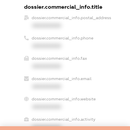
dossier.commercial_info.title
dossier.commercial_info.postal_address
XXXXXXXXXX
dossier.commercial_info.phone
XXXXXXXXXX
dossier.commercial_info.fax
XXXXXXXXXX
dossier.commercial_info.email
XXXXXXXXXX
dossier.commercial_info.website
XXXXXXXXXX
dossier.commercial_info.activity
XXXXXXXXXX