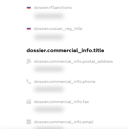
dossier.rfSanctions
XXXXXXXXXX
dossier.russian_reg_title
XXXXXXXXXX
dossier.commercial_info.title
dossier.commercial_info.postal_address
XXXXXXXXXX
dossier.commercial_info.phone
XXXXXXXXXX
dossier.commercial_info.fax
XXXXXXXXXX
dossier.commercial_info.email