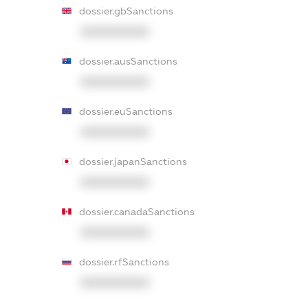
dossier.gbSanctions
XXXXXXXXXX
dossier.ausSanctions
XXXXXXXXXX
dossier.euSanctions
XXXXXXXXXX
dossier.japanSanctions
XXXXXXXXXX
dossier.canadaSanctions
XXXXXXXXXX
dossier.rfSanctions
XXXXXXXXXX