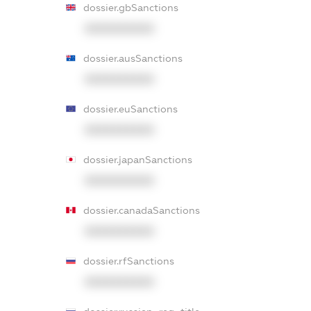
dossier.gbSanctions
XXXXXXXXXX
dossier.ausSanctions
XXXXXXXXXX
dossier.euSanctions
XXXXXXXXXX
dossier.japanSanctions
XXXXXXXXXX
dossier.canadaSanctions
XXXXXXXXXX
dossier.rfSanctions
XXXXXXXXXX