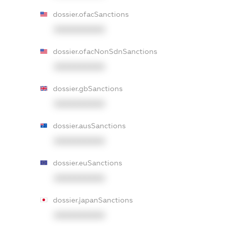
dossier.ofacSanctions
XXXXXXXXXX
dossier.ofacNonSdnSanctions
XXXXXXXXXX
dossier.gbSanctions
XXXXXXXXXX
dossier.ausSanctions
XXXXXXXXXX
dossier.euSanctions
XXXXXXXXXX
dossier.japanSanctions
XXXXXXXXXX