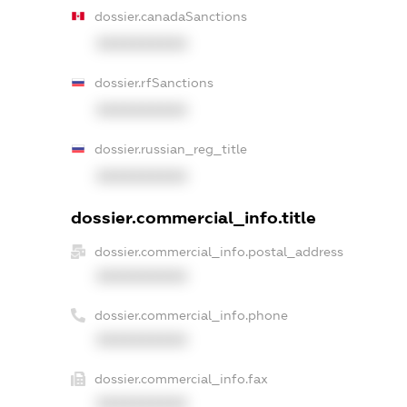
dossier.canadaSanctions
XXXXXXXXXX
dossier.rfSanctions
XXXXXXXXXX
dossier.russian_reg_title
XXXXXXXXXX
dossier.commercial_info.title
dossier.commercial_info.postal_address
XXXXXXXXXX
dossier.commercial_info.phone
XXXXXXXXXX
dossier.commercial_info.fax
XXXXXXXXXX