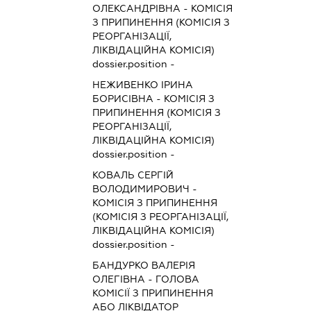
ОЛЕКСАНДРІВНА
-
КОМІСІЯ
З ПРИПИНЕННЯ (КОМІСІЯ З
РЕОРГАНІЗАЦІЇ,
ЛІКВІДАЦІЙНА КОМІСІЯ)
dossier.position -
НЕЖИВЕНКО ІРИНА
БОРИСІВНА
-
КОМІСІЯ З
ПРИПИНЕННЯ (КОМІСІЯ З
РЕОРГАНІЗАЦІЇ,
ЛІКВІДАЦІЙНА КОМІСІЯ)
dossier.position -
КОВАЛЬ СЕРГІЙ
ВОЛОДИМИРОВИЧ
-
КОМІСІЯ З ПРИПИНЕННЯ
(КОМІСІЯ З РЕОРГАНІЗАЦІЇ,
ЛІКВІДАЦІЙНА КОМІСІЯ)
dossier.position -
БАНДУРКО ВАЛЕРІЯ
ОЛЕГІВНА
-
ГОЛОВА
КОМІСІЇ З ПРИПИНЕННЯ
АБО ЛІКВІДАТОР