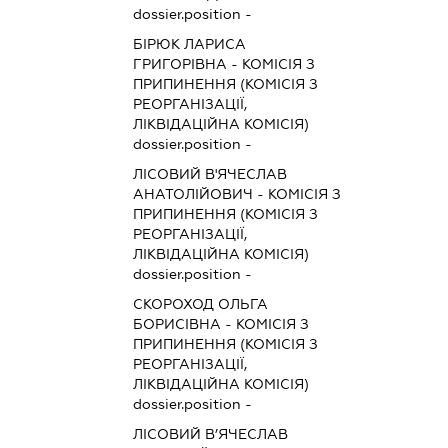
dossier.position -
БІРЮК ЛАРИСА
ГРИГОРІВНА
-
КОМІСІЯ З
ПРИПИНЕННЯ (КОМІСІЯ З
РЕОРГАНІЗАЦІЇ,
ЛІКВІДАЦІЙНА КОМІСІЯ)
dossier.position -
ЛІСОВИЙ В'ЯЧЕСЛАВ
АНАТОЛІЙОВИЧ
-
КОМІСІЯ З
ПРИПИНЕННЯ (КОМІСІЯ З
РЕОРГАНІЗАЦІЇ,
ЛІКВІДАЦІЙНА КОМІСІЯ)
dossier.position -
СКОРОХОД ОЛЬГА
БОРИСІВНА
-
КОМІСІЯ З
ПРИПИНЕННЯ (КОМІСІЯ З
РЕОРГАНІЗАЦІЇ,
ЛІКВІДАЦІЙНА КОМІСІЯ)
dossier.position -
ЛІСОВИЙ В’ЯЧЕСЛАВ