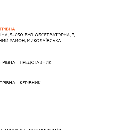
ТРІВНА
ЇНА, 54030, ВУЛ. ОБСЕРВАТОРНА, 3,
ЬНИЙ РАЙОН, МИКОЛАЇВСЬКА
ТРІВНА
-
ПРЕДСТАВНИК
ТРІВНА
-
КЕРІВНИК