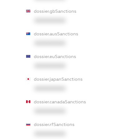
dossier.gbSanctions
XXXXXXXXXX
dossier.ausSanctions
XXXXXXXXXX
dossier.euSanctions
XXXXXXXXXX
dossier.japanSanctions
XXXXXXXXXX
dossier.canadaSanctions
XXXXXXXXXX
dossier.rfSanctions
XXXXXXXXXX