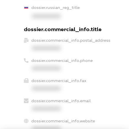
dossier.russian_reg_title
XXXXXXXXXX
dossier.commercial_info.title
dossier.commercial_info.postal_address
XXXXXXXXXX
dossier.commercial_info.phone
XXXXXXXXXX
dossier.commercial_info.fax
XXXXXXXXXX
dossier.commercial_info.email
XXXXXXXXXX
dossier.commercial_info.website
XXXXXXXXXX