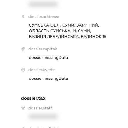
XXXXXXXXXX
dossier.address:
СУМСЬКА ОБЛ., СУМИ, ЗАРІЧНИЙ,
ОБЛАСТЬ СУМСЬКА, М. СУМИ,
ВУЛИЦЯ ЛЕБЕДИНСЬКА, БУДИНОК 15
dossier.capital:
dossier.missingData
dossier.kveds:
dossier.missingData
dossier.tax
dossier.staff
XXXXXXXXXX