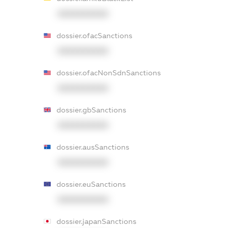
XXXXXXXXXX
dossier.ofacSanctions
XXXXXXXXXX
dossier.ofacNonSdnSanctions
XXXXXXXXXX
dossier.gbSanctions
XXXXXXXXXX
dossier.ausSanctions
XXXXXXXXXX
dossier.euSanctions
XXXXXXXXXX
dossier.japanSanctions