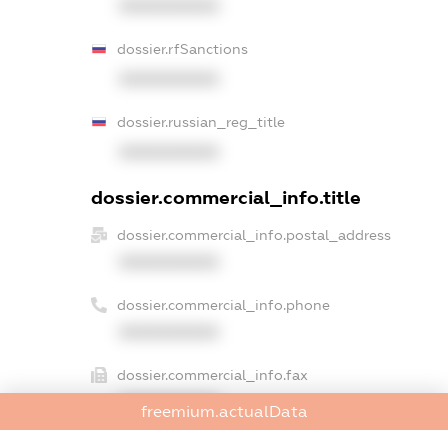
XXXXXXXXXX
dossier.rfSanctions
XXXXXXXXXX
dossier.russian_reg_title
XXXXXXXXXX
dossier.commercial_info.title
dossier.commercial_info.postal_address
XXXXXXXXXX
dossier.commercial_info.phone
XXXXXXXXXX
dossier.commercial_info.fax
XXXXXXXXXX
freemium.actualData
dossier.commercial_info.email