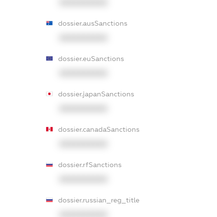
XXXXXXXXXX
dossier.ausSanctions
XXXXXXXXXX
dossier.euSanctions
XXXXXXXXXX
dossier.japanSanctions
XXXXXXXXXX
dossier.canadaSanctions
XXXXXXXXXX
dossier.rfSanctions
XXXXXXXXXX
dossier.russian_reg_title
XXXXXXXXXX