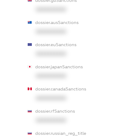
dossier.gbSanctions
XXXXXXXXXX
dossier.ausSanctions
XXXXXXXXXX
dossier.euSanctions
XXXXXXXXXX
dossier.japanSanctions
XXXXXXXXXX
dossier.canadaSanctions
XXXXXXXXXX
dossier.rfSanctions
XXXXXXXXXX
dossier.russian_reg_title