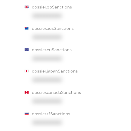
dossier.gbSanctions
XXXXXXXXXX
dossier.ausSanctions
XXXXXXXXXX
dossier.euSanctions
XXXXXXXXXX
dossier.japanSanctions
XXXXXXXXXX
dossier.canadaSanctions
XXXXXXXXXX
dossier.rfSanctions
XXXXXXXXXX