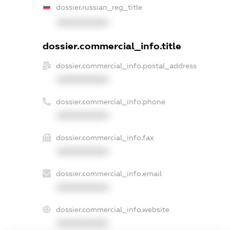
dossier.russian_reg_title
XXXXXXXXXX
dossier.commercial_info.title
dossier.commercial_info.postal_address
XXXXXXXXXX
dossier.commercial_info.phone
XXXXXXXXXX
dossier.commercial_info.fax
XXXXXXXXXX
dossier.commercial_info.email
XXXXXXXXXX
dossier.commercial_info.website
XXXXXXXXXX