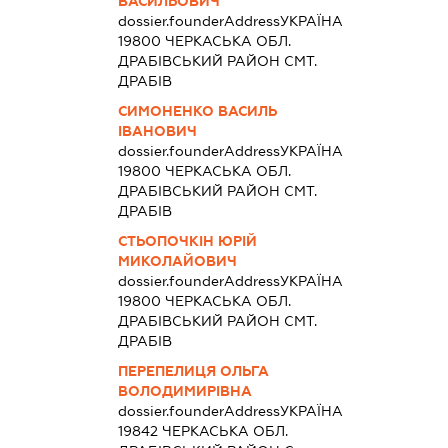
ВАСИЛЬОВИЧ
dossier.founderAddress
УКРАЇНА
19800 ЧЕРКАСЬКА ОБЛ.
ДРАБIВСЬКИЙ РАЙОН СМТ.
ДРАБІВ
СИМОНЕНКО ВАСИЛЬ
ІВАНОВИЧ
dossier.founderAddress
УКРАЇНА
19800 ЧЕРКАСЬКА ОБЛ.
ДРАБIВСЬКИЙ РАЙОН СМТ.
ДРАБІВ
СТЬОПОЧКІН ЮРІЙ
МИКОЛАЙОВИЧ
dossier.founderAddress
УКРАЇНА
19800 ЧЕРКАСЬКА ОБЛ.
ДРАБIВСЬКИЙ РАЙОН СМТ.
ДРАБІВ
ПЕРЕПЕЛИЦЯ ОЛЬГА
ВОЛОДИМИРІВНА
dossier.founderAddress
УКРАЇНА
19842 ЧЕРКАСЬКА ОБЛ.