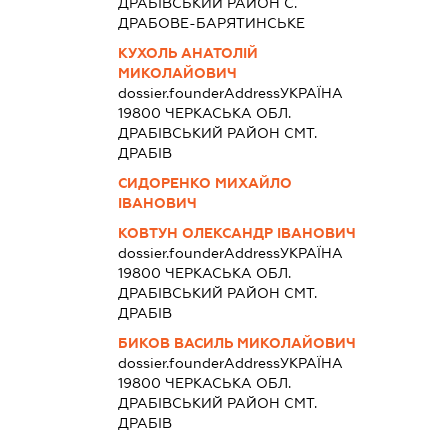
ДРАБIВСЬКИЙ РАЙОН С.
ДРАБОВЕ-БАРЯТИНСЬКЕ
КУХОЛЬ АНАТОЛІЙ
МИКОЛАЙОВИЧ
dossier.founderAddress
УКРАЇНА
19800 ЧЕРКАСЬКА ОБЛ.
ДРАБIВСЬКИЙ РАЙОН СМТ.
ДРАБІВ
СИДОРЕНКО МИХАЙЛО
ІВАНОВИЧ
КОВТУН ОЛЕКСАНДР ІВАНОВИЧ
dossier.founderAddress
УКРАЇНА
19800 ЧЕРКАСЬКА ОБЛ.
ДРАБIВСЬКИЙ РАЙОН СМТ.
ДРАБІВ
БИКОВ ВАСИЛЬ МИКОЛАЙОВИЧ
dossier.founderAddress
УКРАЇНА
19800 ЧЕРКАСЬКА ОБЛ.
ДРАБIВСЬКИЙ РАЙОН СМТ.
ДРАБІВ