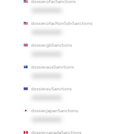
dossier.ofacSanctions
XXXXXXXXXX
dossier.ofacNonSdnSanctions
XXXXXXXXXX
dossier.gbSanctions
XXXXXXXXXX
dossier.ausSanctions
XXXXXXXXXX
dossier.euSanctions
XXXXXXXXXX
dossier.japanSanctions
XXXXXXXXXX
dossier.canadaSanctions