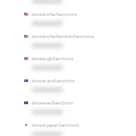
XXXXXXXXXX
dossier.ofacSanctions
XXXXXXXXXX
dossier.ofacNonSdnSanctions
XXXXXXXXXX
dossier.gbSanctions
XXXXXXXXXX
dossier.ausSanctions
XXXXXXXXXX
dossier.euSanctions
XXXXXXXXXX
dossier.japanSanctions
XXXXXXXXXX