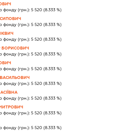
ОВИЧ
о фонду (грн.):
5 520
(8.333 %)
СИПОВИЧ
о фонду (грн.):
5 520
(8.333 %)
ІЄВИЧ
о фонду (грн.):
5 520
(8.333 %)
Р БОРИСОВИЧ
о фонду (грн.):
5 520
(8.333 %)
РОВИЧ
о фонду (грн.):
5 520
(8.333 %)
 ВАСИЛЬОВИЧ
о фонду (грн.):
5 520
(8.333 %)
АСІЇВНА
о фонду (грн.):
5 520
(8.333 %)
МИТРОВИЧ
о фонду (грн.):
5 520
(8.333 %)
о фонду (грн.):
5 520
(8.333 %)