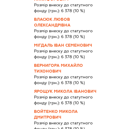
Розмір внеску до статутного
фонду (грн.):
6 378
(10 %)
ВЛАСЮК ЛЮБОВ
ОЛЕКСАНДРІВНА
Розмір внеску до статутного
фонду (грн.):
6 378
(10 %)
МІГДАЛЬ ІВАН СЕМЕНОВИЧ
Розмір внеску до статутного
фонду (грн.):
6 378
(10 %)
ВЕРНИГОРА МИХАЙЛО
ТИХОНОВИЧ
Розмір внеску до статутного
фонду (грн.):
6 378
(10 %)
ЯРОЩУК МИКОЛА ІВАНОВИЧ
Розмір внеску до статутного
фонду (грн.):
6 378
(10 %)
ВОЙТЕНКО МИКОЛА
ДМИТРОВИЧ
Розмір внеску до статутного
фонду (грн.):
6 378
(10 %)