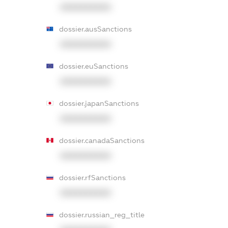
XXXXXXXXXX
dossier.ausSanctions
XXXXXXXXXX
dossier.euSanctions
XXXXXXXXXX
dossier.japanSanctions
XXXXXXXXXX
dossier.canadaSanctions
XXXXXXXXXX
dossier.rfSanctions
XXXXXXXXXX
dossier.russian_reg_title