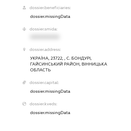
dossier.beneficiaries:
dossier.missingData
dossier.smida:
XXXXXXXXXX
dossier.address:
УКРАЇНА, 23722, , С. БОНДУРІ,
ГАЙСИНСЬКИЙ РАЙОН, ВІННИЦЬКА
ОБЛАСТЬ
dossier.capital:
dossier.missingData
dossier.kveds:
dossier.missingData