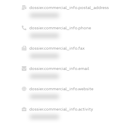
dossier.commercial_info.postal_address
XXXXXXXXXX
dossier.commercial_info.phone
XXXXXXXXXX
dossier.commercial_info.fax
XXXXXXXXXX
dossier.commercial_info.email
XXXXXXXXXX
dossier.commercial_info.website
XXXXXXXXXX
dossier.commercial_info.activity
XXXXXXXXXX