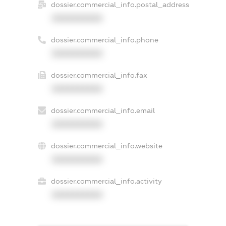
dossier.commercial_info.postal_address
XXXXXXXXXX
dossier.commercial_info.phone
XXXXXXXXXX
dossier.commercial_info.fax
XXXXXXXXXX
dossier.commercial_info.email
XXXXXXXXXX
dossier.commercial_info.website
XXXXXXXXXX
dossier.commercial_info.activity
XXXXXXXXXX