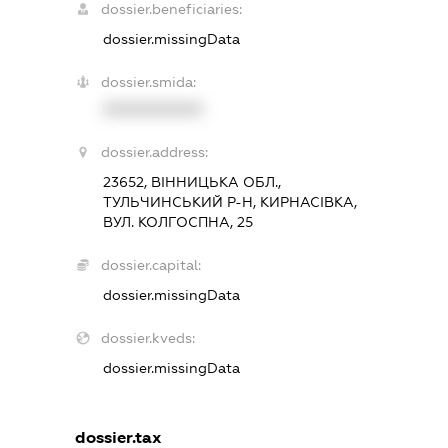
dossier.beneficiaries:
dossier.missingData
dossier.smida:
XXXXXXXXXX
dossier.address:
23652, ВІННИЦЬКА ОБЛ.,
ТУЛЬЧИНСЬКИЙ Р-Н, КИРНАСІВКА,
ВУЛ. КОЛГОСПНА, 25
dossier.capital:
dossier.missingData
dossier.kveds:
dossier.missingData
dossier.tax