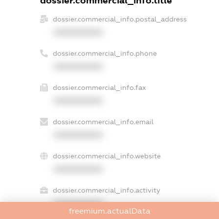
dossier.commercial_info.title
dossier.commercial_info.postal_address
XXXXXXXXXX
dossier.commercial_info.phone
XXXXXXXXXX
dossier.commercial_info.fax
XXXXXXXXXX
dossier.commercial_info.email
XXXXXXXXXX
dossier.commercial_info.website
XXXXXXXXXX
dossier.commercial_info.activity
XXXXXXXXXX
freemium.actualData