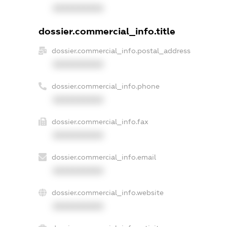
XXXXXXXXXX
dossier.commercial_info.title
dossier.commercial_info.postal_address
XXXXXXXXXX
dossier.commercial_info.phone
XXXXXXXXXX
dossier.commercial_info.fax
XXXXXXXXXX
dossier.commercial_info.email
XXXXXXXXXX
dossier.commercial_info.website
XXXXXXXXXX